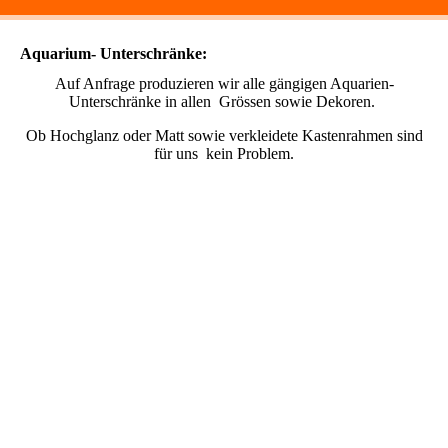
Aquarium- Unterschränke:
Auf Anfrage produzieren wir alle gängigen Aquarien-
Unterschränke in allen Grössen sowie Dekoren.
Ob Hochglanz oder Matt sowie verkleidete Kastenrahmen sind
für uns kein Problem.