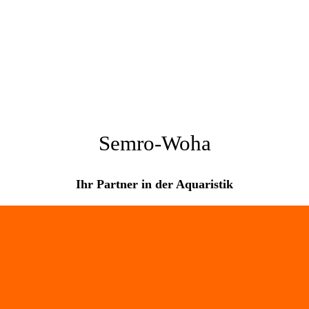
Semro-Woha
Ihr Partner in der Aquaristik